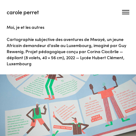
carole perret
Moi, je et les autres
Cartographie subjective des aventures de Mwayé, un jeune
Africain demandeur d'asile au Luxembourg, imaginé par Guy
Rewenig. Projet pédagogique conçu par Corina Ciocârlie —
dépliant (8 volets, 40 × 56 cm), 2022 — Lycée Hubert Clément,
Luxembourg