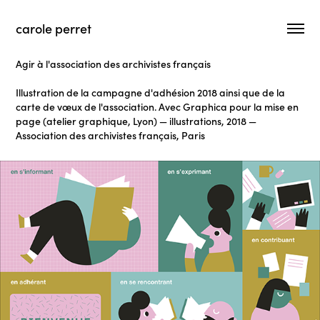
carole perret
Agir à l'association des archivistes français
Illustration de la campagne d'adhésion 2018 ainsi que de la
carte de vœux de l'association. Avec Graphica pour la mise en
page (atelier graphique, Lyon) — illustrations, 2018 —
Association des archivistes français, Paris