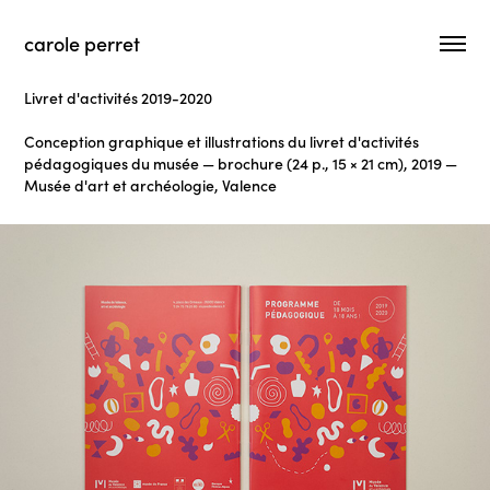
carole perret
Livret d'activités 2019-2020
Conception graphique et illustrations du livret d'activités
pédagogiques du musée — brochure (24 p., 15 × 21 cm), 2019 —
Musée d'art et archéologie, Valence