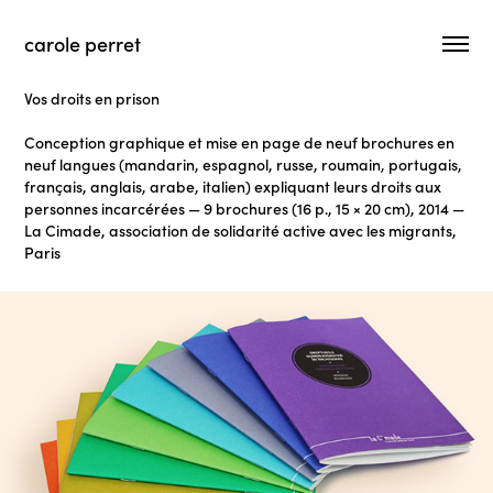
carole perret
Vos droits en prison
Conception graphique et mise en page de neuf brochures en
neuf langues (mandarin, espagnol, russe, roumain, portugais,
français, anglais, arabe, italien) expliquant leurs droits aux
personnes incarcérées — 9 brochures (16 p., 15 × 20 cm), 2014 —
La Cimade, association de solidarité active avec les migrants,
Paris