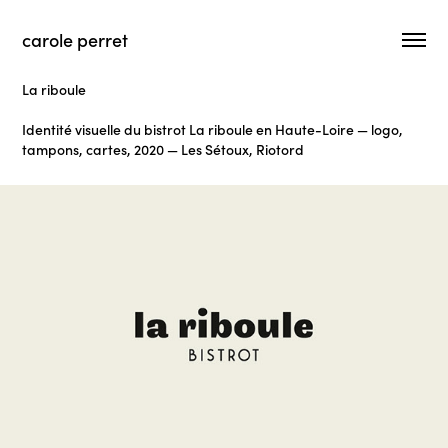
carole perret
La riboule
Identité visuelle du bistrot La riboule en Haute-Loire — logo,
tampons, cartes, 2020 — Les Sétoux, Riotord